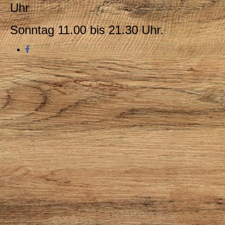
Uhr
Sonntag 11.00 bis 21.30 Uhr.